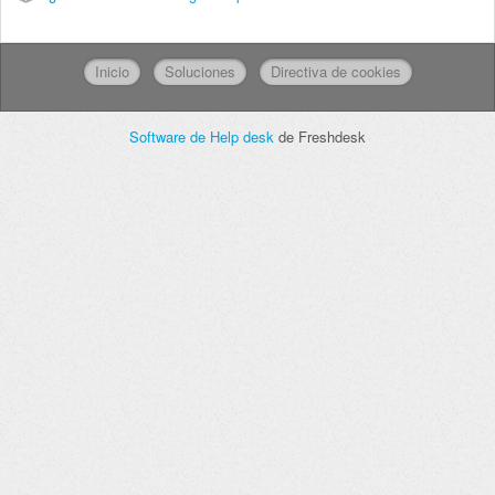
Inicio
Soluciones
Directiva de cookies
Software de Help desk
de Freshdesk